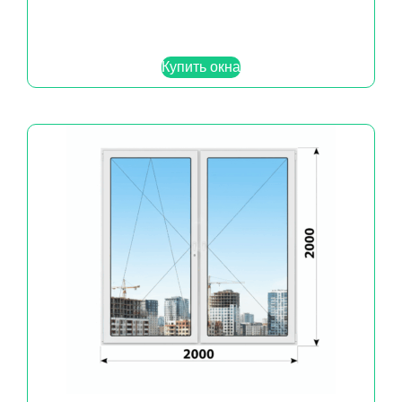
Купить окна