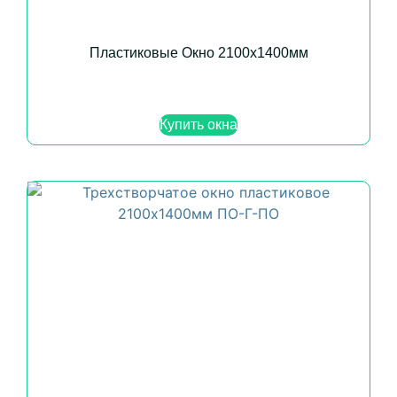
Пластиковые Окно 2100х1400мм
Купить окна