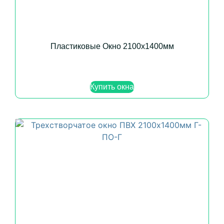
Пластиковые Окно 2100х1400мм
Купить окна