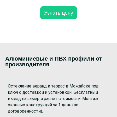
Узнать цену
Алюминиевые и ПВХ профили от
производителя
Остекление веранд и террас в Можайске под
ключ с доставкой и установкой. Бесплатный
выезд на замер и расчет стоимости. Монтаж
оконных конструкций за 1 день (по
договоренности).