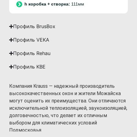
:
111мм
Профиль BrusBox
Профиль VEKA
Профиль Rehau
Профиль KBE
Компания Krauss — надежный производитель
высококачественных окон и жители Можайска
могут оценить их преимущества. Они отличаются
исключительной теплоизоляцией, звукоизоляцией,
долговечностью, что делает их отличным
выбором для климатических условий
Подмосковья.