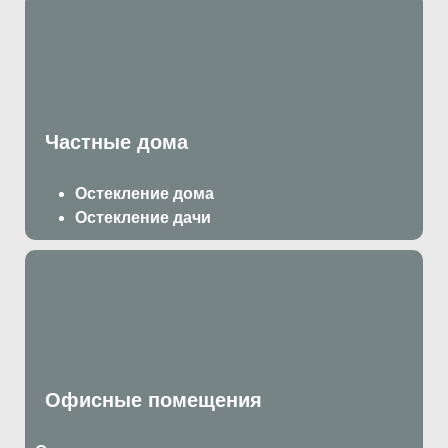
Частные дома
Остекление дома
Остекление дачи
Офисные помещения