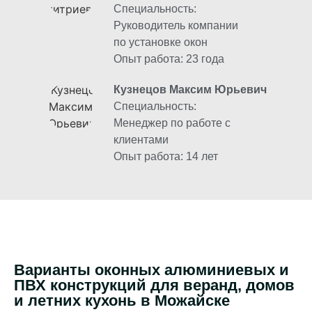
Специальность:
Руководитель компании
по установке окон
Опыт работа: 23 года
Кузнецов Максим Юрьевич
Специальность:
Менеджер по работе с
клиентами
Опыт работа: 14 лет
Варианты оконных алюминиевых и
ПВХ конструкций для веранд, домов
и летних кухонь в Можайске