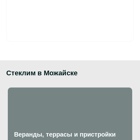
Стеклим в Можайске
Веранды, террасы и пристройки