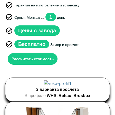
Гарантия на изготовление и установку
1
Сроки: Монтаж за
день
Цены с завода
Бесплатно
Замер и просчет
Рассчитать стоимость
3 варианта просчета
В профиле
WHS, Rehau, Brusbox