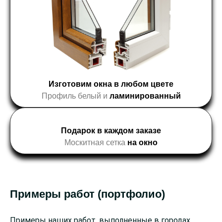
Изготовим окна в любом цвете
Профиль белый и
ламинированный
Подарок в каждом заказе
Москитная сетка
на окно
Примеры работ (портфолио)
Примеры наших работ, выполненные в городах,