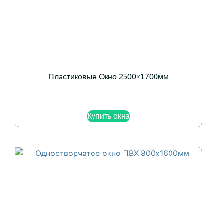
Пластиковые Окно 2500×1700мм
Купить окна