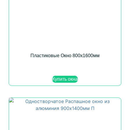
Пластиковые Окно 800х1600мм
Купить окна