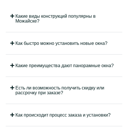
Какие виды конструкций популярны в
Можайске?
Как быстро можно установить новые окна?
Какие преимущества дают панорамные окна?
Есть ли возможность получить скидку или
рассрочку при заказе?
Как происходит процесс заказа и установки?