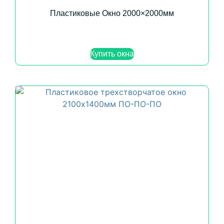
Пластиковые Окно 2000×2000мм
Купить окна