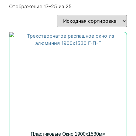
Отображение 17–25 из 25
Пластиковые Окно 1900х1530мм