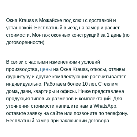
Окна Krauss в Можайске под ключ с доставкой и
установкой. Бесплатный выезд на замер и расчет
стоимости. Монтаж оконных конструкций за 1 день (по
договоренности).
В связи с частыми изменениями условий
производства,
цены
на Окна Krauss, откосы, отливы,
фурнитуру и другие комплектующие рассчитывается
индивидуально. Работаем более 10 лет. Стеклим
дома, дачи, квартиры и офисы. Ниже представлена
продукция типовых размеров и комплектаций. Для
уточнения стоимости напишите нам в WhatsApp,
оставьте заявку на сайте или позвоните по телефону.
Бесплатный замер при заключении договора.