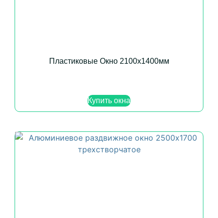
Пластиковые Окно 2100х1400мм
Купить окна