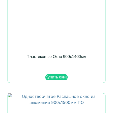
Пластиковые Окно 900х1400мм
Купить окна